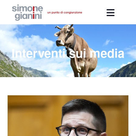
Interventi sui media