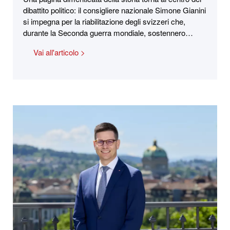
dibattito politico: il consigliere nazionale Simone Gianini
si impegna per la riabilitazione degli svizzeri che,
durante la Seconda guerra mondiale, sostennero…
Vai all'articolo >