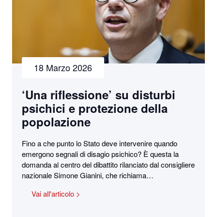
18 Marzo 2026
‘Una riflessione’ su disturbi
psichici e protezione della
popolazione
Fino a che punto lo Stato deve intervenire quando
emergono segnali di disagio psichico? È questa la
domanda al centro del dibattito rilanciato dal consigliere
nazionale Simone Gianini, che richiama…
Vai all'articolo >