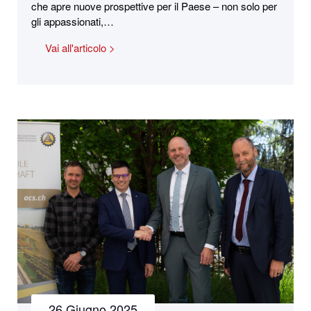
che apre nuove prospettive per il Paese – non solo per
gli appassionati,…
Vai all'articolo >
26 Giugno 2025