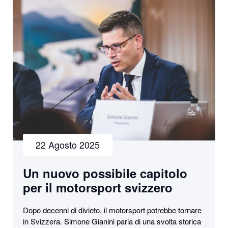
22 Agosto 2025
Un nuovo possibile capitolo
per il motorsport svizzero
Dopo decenni di divieto, il motorsport potrebbe tornare
in Svizzera. Simone Gianini parla di una svolta storica