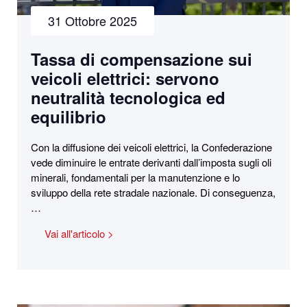
31 Ottobre 2025
Tassa di compensazione sui
veicoli elettrici: servono
neutralità tecnologica ed
equilibrio
Con la diffusione dei veicoli elettrici, la Confederazione
vede diminuire le entrate derivanti dall’imposta sugli oli
minerali, fondamentali per la manutenzione e lo
sviluppo della rete stradale nazionale. Di conseguenza,
…
Vai all'articolo >