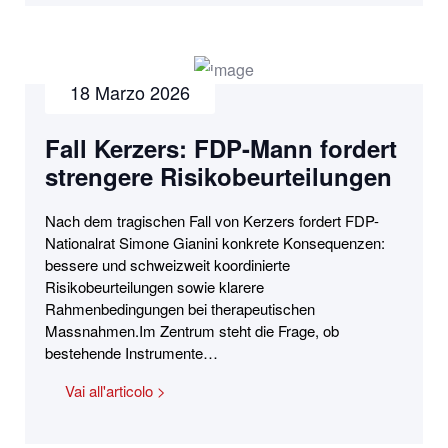
18 Marzo 2026
Fall Kerzers: FDP-Mann fordert
strengere Risikobeurteilungen
Nach dem tragischen Fall von Kerzers fordert FDP-
Nationalrat Simone Gianini konkrete Konsequenzen:
bessere und schweizweit koordinierte
Risikobeurteilungen sowie klarere
Rahmenbedingungen bei therapeutischen
Massnahmen.Im Zentrum steht die Frage, ob
bestehende Instrumente…
Vai all'articolo >