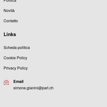
Politica
Novità
Contatto
Links
Scheda politica
Cookie Policy
Privacy Policy
Email
simone.gianini@parl.ch