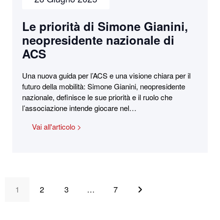
Le priorità di Simone Gianini,
neopresidente nazionale di
ACS
Una nuova guida per l’ACS e una visione chiara per il
futuro della mobilità: Simone Gianini, neopresidente
nazionale, definisce le sue priorità e il ruolo che
l’associazione intende giocare nel…
Vai all'articolo >
1
2
3
…
7