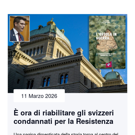
11 Marzo 2026
È ora di riabilitare gli svizzeri
condannati per la Resistenza
Una pagina dimenticata della storia torna al centro del