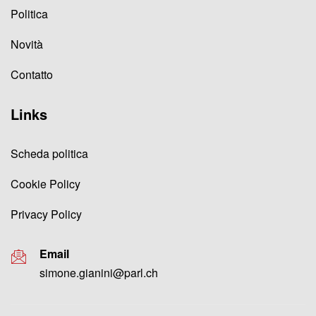
Politica
Novità
Contatto
Links
Scheda politica
Cookie Policy
Privacy Policy
Email
simone.gianini@parl.ch