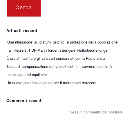
Cerca
Articoli recenti
‘Una riflessione’ su disturbi psichici e protezione della popolazione
Fall Kerzers: FDP-Mann fordert strengere Risikobeurteilungen
È ora di riabilitare gli svizzeri condannati per la Resistenza
Tassa di compensazione sui veicoli elettrici: servono neutralità
tecnologica ed equilibrio
Un nuovo possibile capitolo per il motorsport svizzero
Commenti recenti
Nessun commento da mostrare.