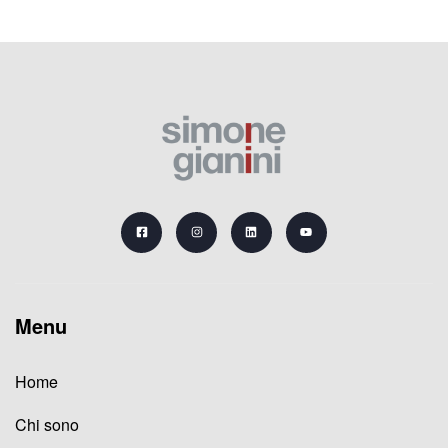
Menu
Home
Chi sono