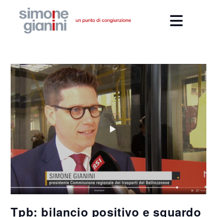
Tpb: bilancio positivo e sguardo