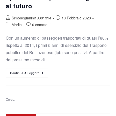
al futuro
Simonegianini19381394
10 Febbraio 2020
Media
0 commenti
Con un aumento di passeggeri trasportati di quasi l’80%
rispetto al 2014, i primi 5 anni di esercizio del Trasporto
pubblico del Bellinzonese (tpb) sono positivi. A partire
dal prossimo mese di…
Continua A Leggere
Cerca