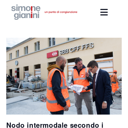
Nodo intermodale secondo i