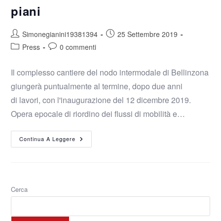
piani
Simonegianini19381394
25 Settembre 2019
Press
0 commenti
Il complesso cantiere del nodo intermodale di Bellinzona
giungerà puntualmente al termine, dopo due anni
di lavori, con l'inaugurazione del 12 dicembre 2019.
Opera epocale di riordino dei flussi di mobilità e…
Continua A Leggere
Cerca