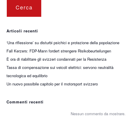
Cerca
Articoli recenti
‘Una riflessione’ su disturbi psichici e protezione della popolazione
Fall Kerzers: FDP-Mann fordert strengere Risikobeurteilungen
È ora di riabilitare gli svizzeri condannati per la Resistenza
Tassa di compensazione sui veicoli elettrici: servono neutralità
tecnologica ed equilibrio
Un nuovo possibile capitolo per il motorsport svizzero
Commenti recenti
Nessun commento da mostrare.