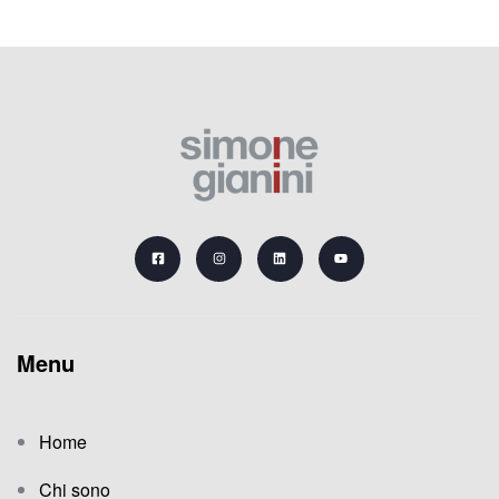
Menu
Home
Chi sono