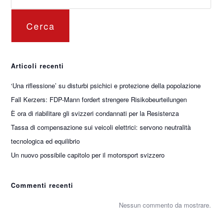
Cerca
Articoli recenti
‘Una riflessione’ su disturbi psichici e protezione della popolazione
Fall Kerzers: FDP-Mann fordert strengere Risikobeurteilungen
È ora di riabilitare gli svizzeri condannati per la Resistenza
Tassa di compensazione sui veicoli elettrici: servono neutralità
tecnologica ed equilibrio
Un nuovo possibile capitolo per il motorsport svizzero
Commenti recenti
Nessun commento da mostrare.