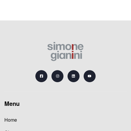
Menu
Home