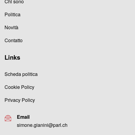
Chi sono
Politica
Novità
Contatto
Links
Scheda politica
Cookie Policy
Privacy Policy
Email
simone.gianini@parl.ch