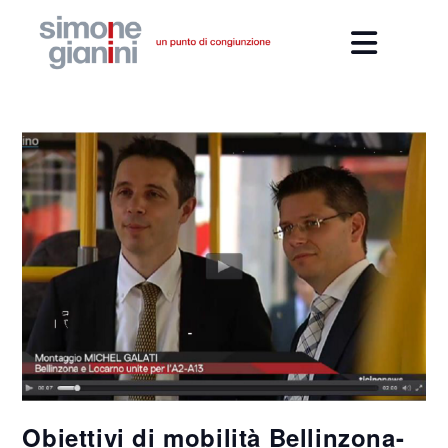
Obiettivi di mobilità Bellinzona-