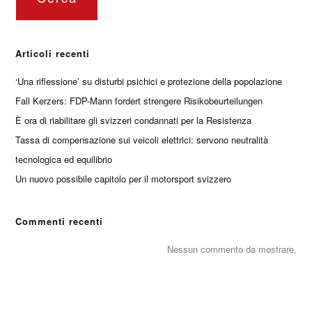
Articoli recenti
‘Una riflessione’ su disturbi psichici e protezione della popolazione
Fall Kerzers: FDP-Mann fordert strengere Risikobeurteilungen
È ora di riabilitare gli svizzeri condannati per la Resistenza
Tassa di compensazione sui veicoli elettrici: servono neutralità
tecnologica ed equilibrio
Un nuovo possibile capitolo per il motorsport svizzero
Commenti recenti
Nessun commento da mostrare.