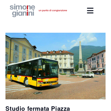
Studio fermata Piazza